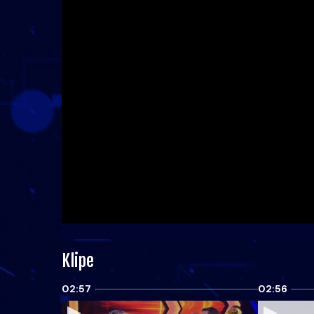
Klipe
02:57
02:56