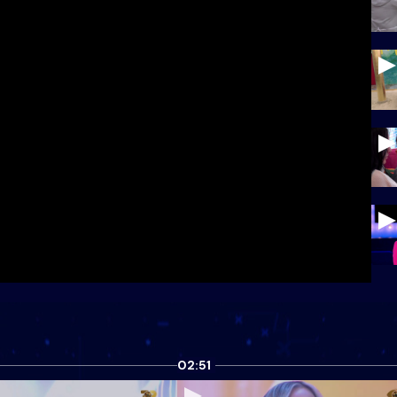
02:51