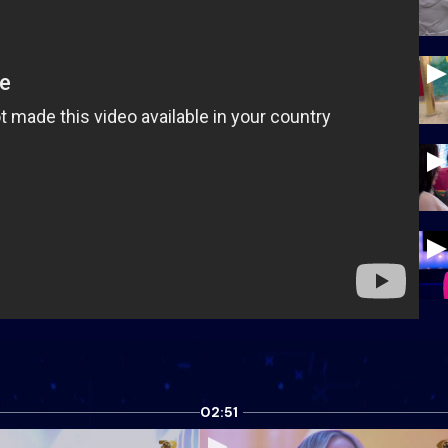
02:51