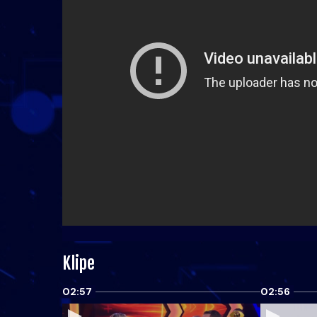
Klipe
02:57
02:56