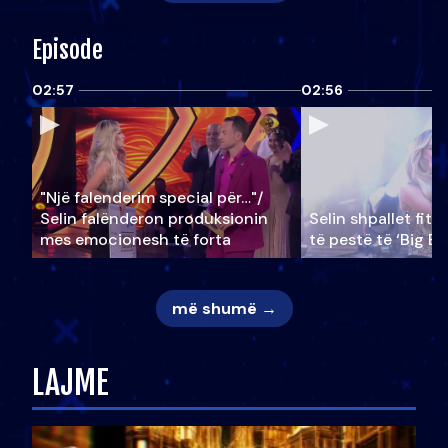
Episode
02:57
02:56
"Një falenderim special për…"/
Selin falënderon produksionin
Selin shpallet fitu
mes emocionesh të forta
të pestë të ‘Big Br
më shumë →
LAJME