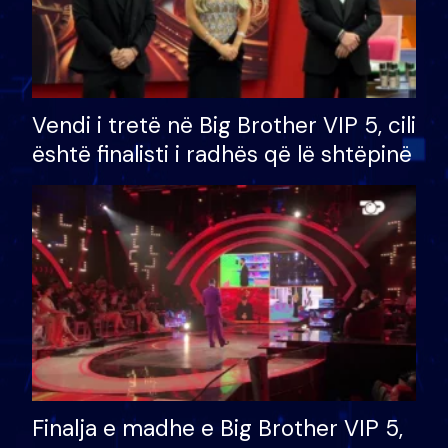
Vendi i tretë në Big Brother VIP 5, cili
është finalisti i radhës që lë shtëpinë
Finalja e madhe e Big Brother VIP 5,