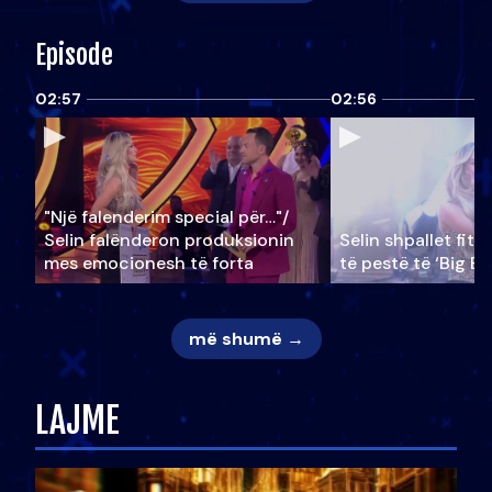
Episode
02:57
02:56
"Një falenderim special për…"/
Selin falënderon produksionin
Selin shpallet fitu
mes emocionesh të forta
të pestë të ‘Big Br
më shumë →
LAJME