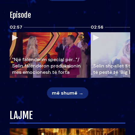
Episode
02:57
02:56
"Një falenderim special për…"/
Selin falënderon produksionin
Selin shpallet fitu
mes emocionesh të forta
të pestë të ‘Big Br
më shumë →
LAJME