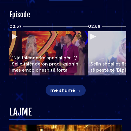
Episode
02:57
02:56
"Një falenderim special për…"/
Selin falënderon produksionin
Selin shpallet fitu
mes emocionesh të forta
të pestë të ‘Big Br
më shumë →
LAJME