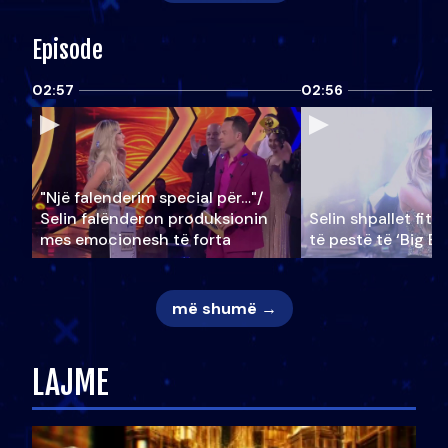
Episode
02:57
02:56
"Një falenderim special për…"/
Selin falënderon produksionin
Selin shpallet fitu
mes emocionesh të forta
të pestë të ‘Big Br
më shumë →
LAJME