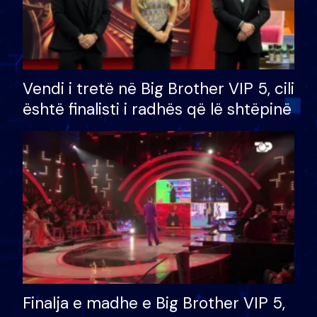
Vendi i tretë në Big Brother VIP 5, cili
është finalisti i radhës që lë shtëpinë
Finalja e madhe e Big Brother VIP 5,