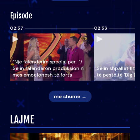
Episode
02:57
02:56
"Një falenderim special për…"/
Selin falënderon produksionin
Selin shpallet fitu
mes emocionesh të forta
të pestë të ‘Big Br
më shumë →
LAJME