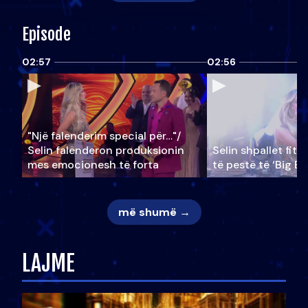
Episode
02:57
02:56
"Një falenderim special për…"/
Selin falënderon produksionin
Selin shpallet fitu
mes emocionesh të forta
të pestë të ‘Big Br
më shumë →
LAJME