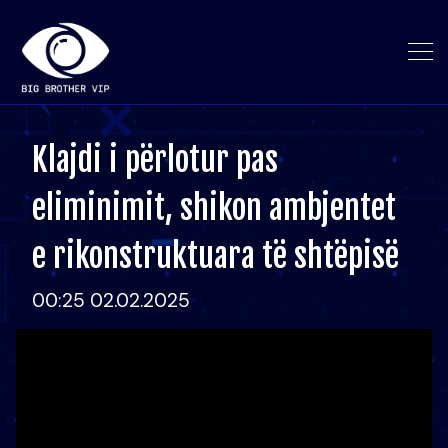
Klajdi i përlotur pas
eliminimit, shikon ambjentet
e rikonstruktuara të shtëpisë
00:25 02.02.2025