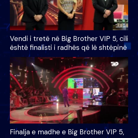
Vendi i tretë në Big Brother VIP 5, cili
është finalisti i radhës që lë shtëpinë
Finalja e madhe e Big Brother VIP 5,