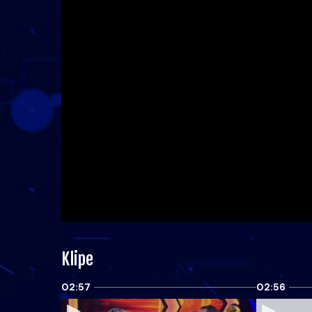
Klipe
02:57
02:56