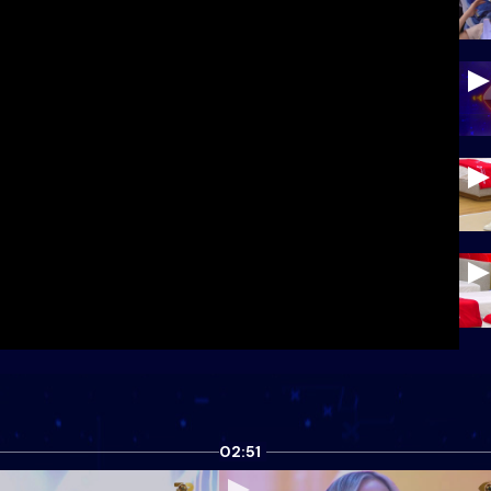
02:51