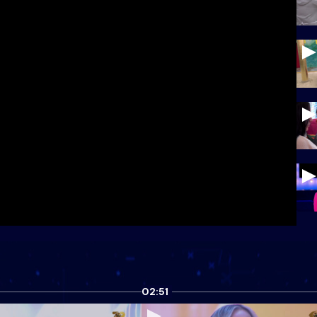
02:51