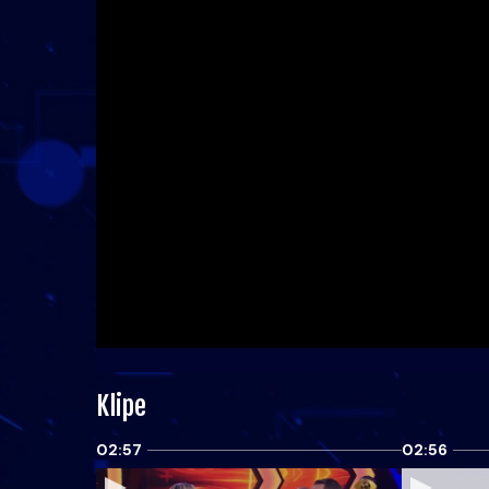
Klipe
02:57
02:56