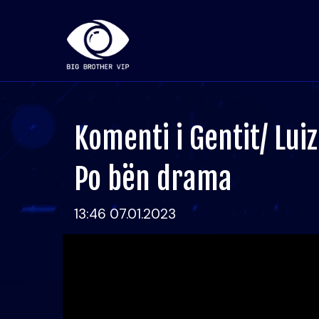
Komenti i Gentit/ Luiz
Po bën drama
13:46 07.01.2023