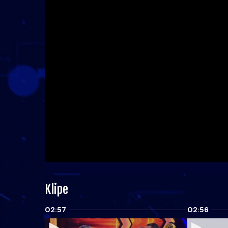
Klipe
02:57
02:56