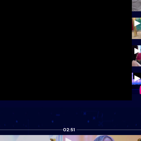
02:51