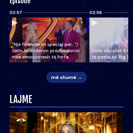
Episode
02:57
02:56
"Një falenderim special për…"/
Selin falënderon produksionin
Selin shpallet fitu
mes emocionesh të forta
të pestë të ‘Big Br
më shumë →
LAJME