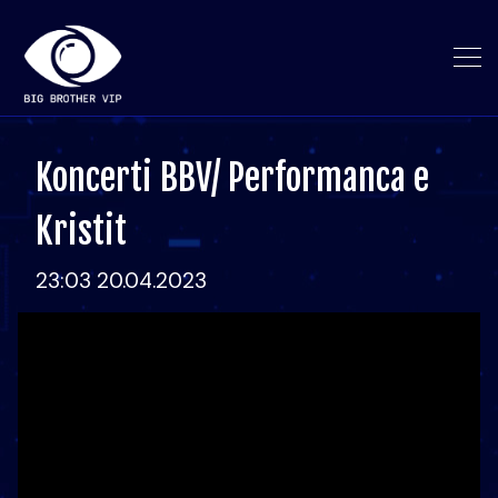
Koncerti BBV/ Performanca e
Kristit
23:03 20.04.2023