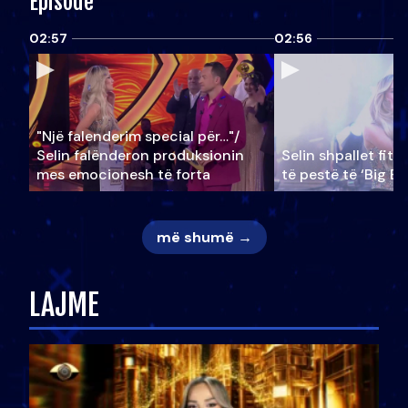
Episode
02:57
02:56
"Një falenderim special për…"/
Selin falënderon produksionin
Selin shpallet fitu
mes emocionesh të forta
të pestë të ‘Big Br
më shumë →
LAJME