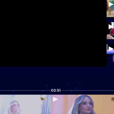
02:51