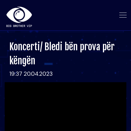
Koncerti/ Bledi bën prova për
këngën
19:37 20.04.2023