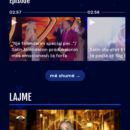
Episode
02:57
02:56
"Një falenderim special për…"/
Selin falënderon produksionin
Selin shpallet fitu
mes emocionesh të forta
të pestë të ‘Big Br
më shumë →
LAJME