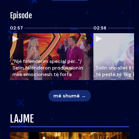
Episode
02:57
02:56
"Një falenderim special për…"/
Selin falënderon produksionin
Selin shpallet fitu
mes emocionesh të forta
të pestë të ‘Big Br
më shumë →
LAJME