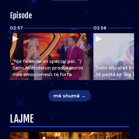
Episode
02:57
02:56
"Një falenderim special për…"/
Selin falënderon produksionin
Selin shpallet fitu
mes emocionesh të forta
të pestë të ‘Big Br
më shumë →
LAJME