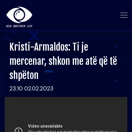
Kristi-Armaldos: Ti je
mercenar, shkon me atë që të
shpëton
23:10 02.02.2023