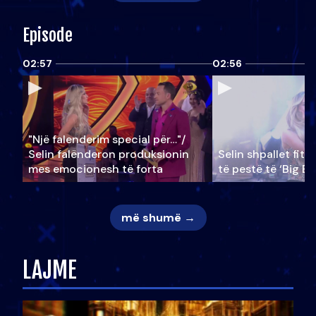
Episode
02:57
02:56
"Një falenderim special për…"/
Selin falënderon produksionin
Selin shpallet fitu
mes emocionesh të forta
të pestë të ‘Big Br
më shumë →
LAJME