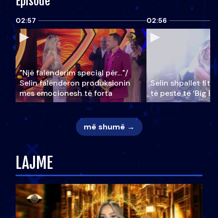
Episode
02:57
02:56
"Një falenderim special për…"/
Selin falënderon produksionin
Selin shpallet fitu
mes emocionesh të forta
të pestë të ‘Big Br
më shumë →
LAJME