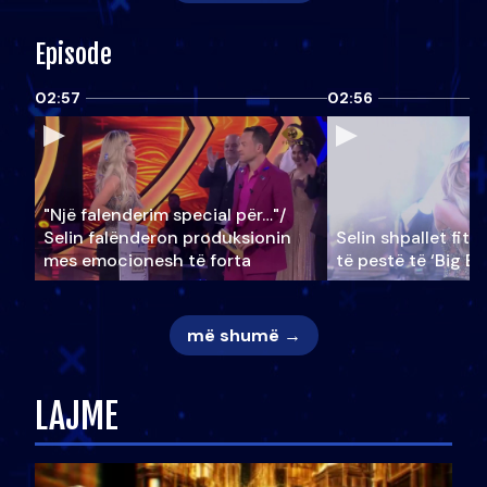
Episode
02:57
02:56
"Një falenderim special për…"/
Selin falënderon produksionin
Selin shpallet fitu
mes emocionesh të forta
të pestë të ‘Big Br
më shumë →
LAJME