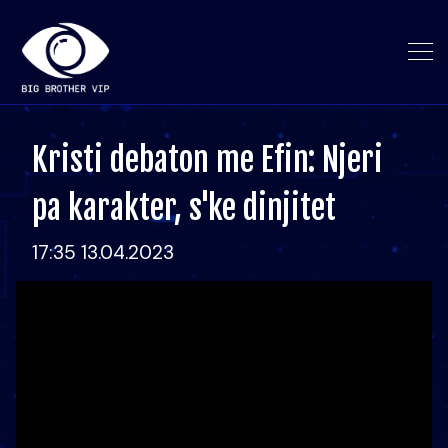
Kristi debaton me Efin: Njeri
pa karakter, s'ke dinjitet
17:35 13.04.2023