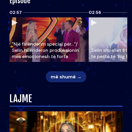
Episode
02:57
02:56
"Një falenderim special për…"/
Selin falënderon produksionin
Selin shpallet fitu
mes emocionesh të forta
të pestë të ‘Big Br
më shumë →
LAJME