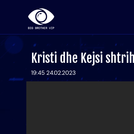
Kristi dhe Kejsi shtr
19:45 24.02.2023