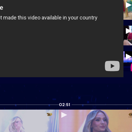
02:51