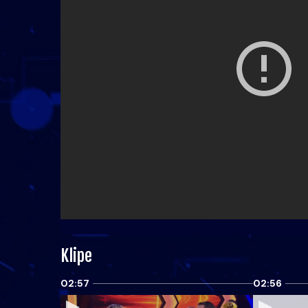
Klipe
02:57
02:56