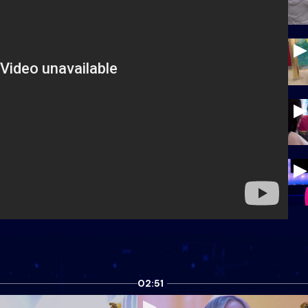
02:51