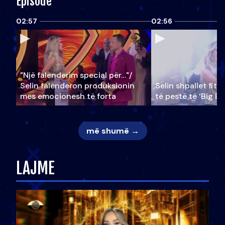
Episode
02:57
02:56
"Një falenderim special për…"/
Selin falënderon produksionin
Selin shpallet fitu
mes emocionesh të forta
të pestë të ‘Big Br
më shumë →
LAJME