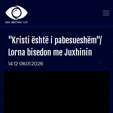
"Kristi është i pabesueshëm"/
Lorna bisedon me Juxhinin
14:12 06.01.2026