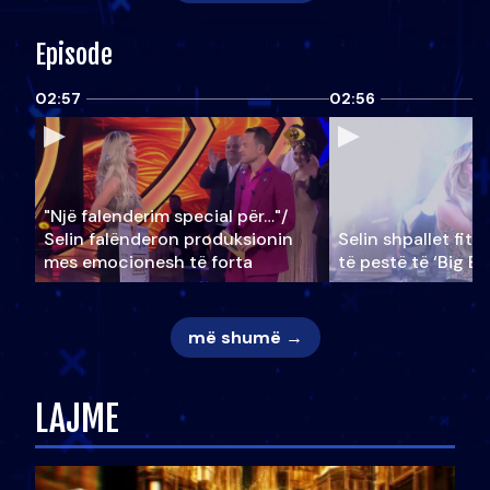
Episode
02:57
02:56
"Një falenderim special për…"/
Selin falënderon produksionin
Selin shpallet fitu
mes emocionesh të forta
të pestë të ‘Big Br
më shumë →
LAJME