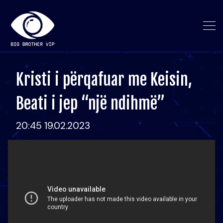
Kristi i përqafuar me Keisin,
Beati i jep “një ndihmë”
20:45 19.02.2023