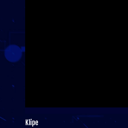
Klipe