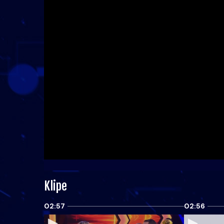
Klipe
02:57
02:56