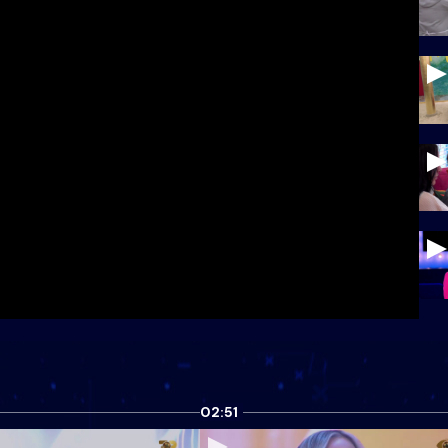
02:51