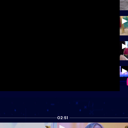
02:51