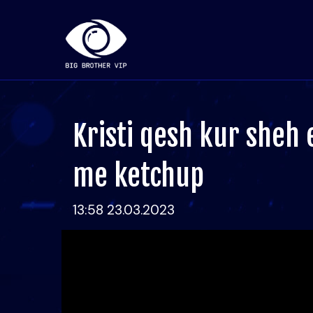
Kristi qesh kur sheh 
me ketchup
13:58 23.03.2023