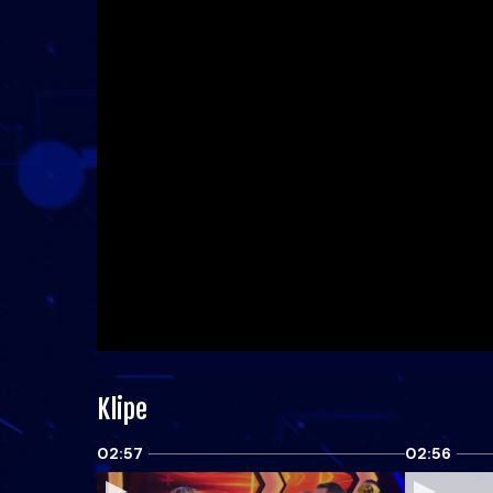
Klipe
02:57
02:56