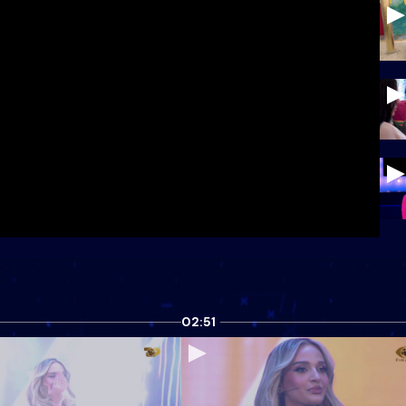
02:51