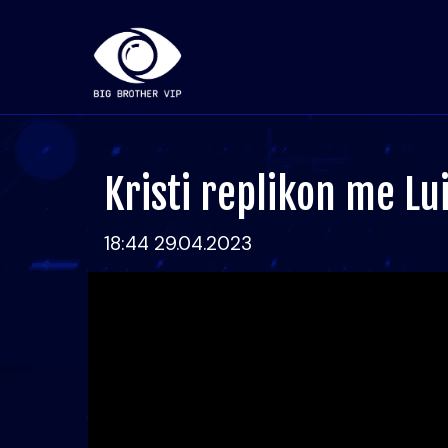
Kristi replikon me Lui
18:44 29.04.2023