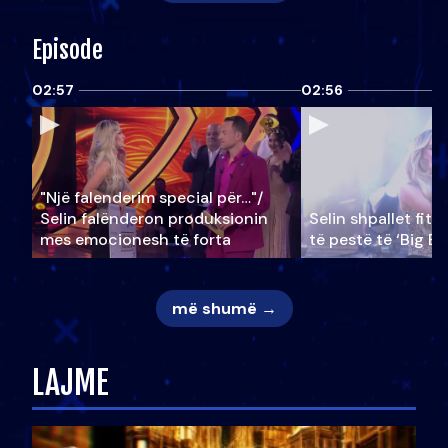
Episode
02:57
02:56
"Një falenderim special për…"/
Selin falënderon produksionin
Selin shpallet fitu
mes emocionesh të forta
të pestë të ‘Big Br
më shumë →
LAJME