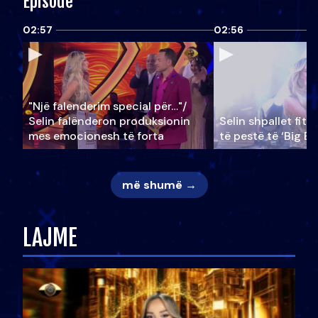
Episode
02:57
02:56
"Një falenderim special për…"/
Selin falënderon produksionin
Selin shpallet fitu
mes emocionesh të forta
të pestë të ‘Big Br
më shumë →
LAJME