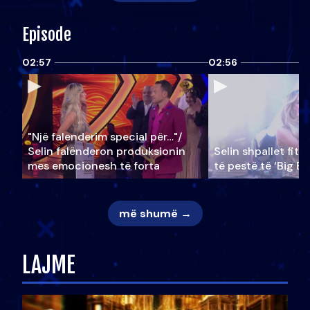
Episode
02:57
02:56
"Një falenderim special për…"/
Selin falënderon produksionin
Selin shpallet fitu
mes emocionesh të forta
të pestë të ‘Big Br
më shumë →
LAJME