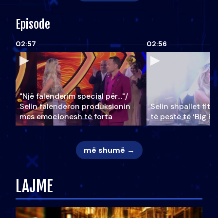
Episode
02:57
02:56
"Një falenderim special për…"/
Selin falënderon produksionin
Selin shpallet fitu
mes emocionesh të forta
të pestë të ‘Big Br
më shumë →
LAJME