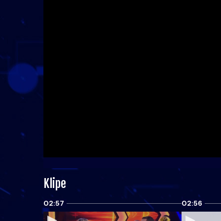
Klipe
02:57
02:56