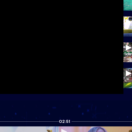
02:51