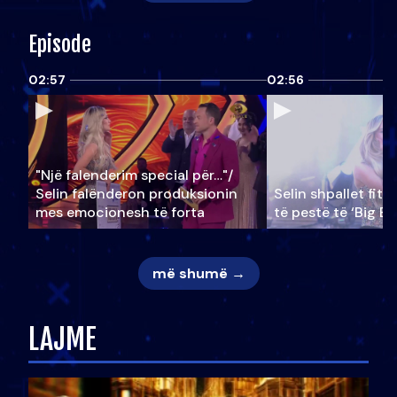
Episode
02:57
02:56
"Një falenderim special për…"/
Selin falënderon produksionin
Selin shpallet fitu
mes emocionesh të forta
të pestë të ‘Big Br
më shumë →
LAJME