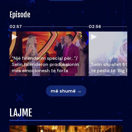
Episode
02:57
02:56
"Një falenderim special për…"/
Selin falënderon produksionin
Selin shpallet fitu
mes emocionesh të forta
të pestë të ‘Big Br
më shumë →
LAJME