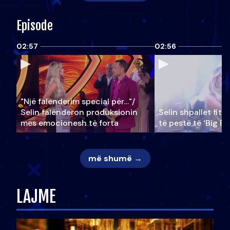
Episode
02:57
02:56
"Një falenderim special për…"/
Selin falënderon produksionin
Selin shpallet fitu
mes emocionesh të forta
të pestë të ‘Big Br
më shumë →
LAJME