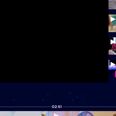
02:51