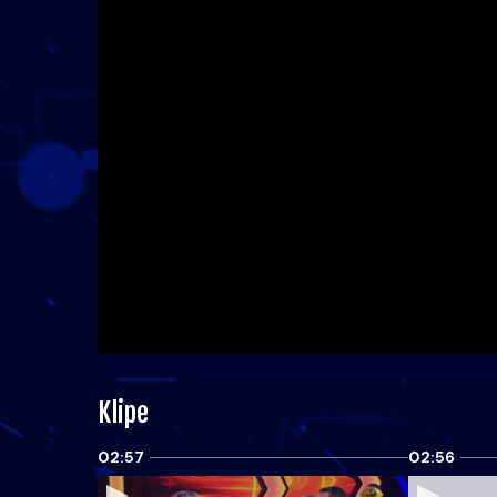
Klipe
02:57
02:56