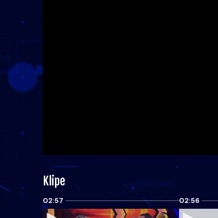
Klipe
02:57
02:56