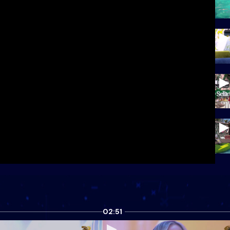
02:51