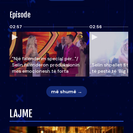
Episode
02:57
02:56
"Një falenderim special për…"/
Selin falënderon produksionin
Selin shpallet fitu
mes emocionesh të forta
të pestë të ‘Big Br
më shumë →
LAJME