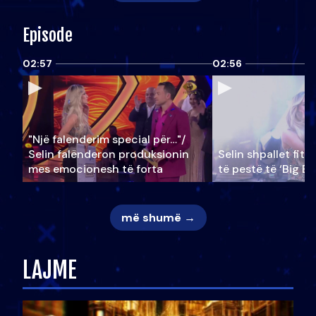
Episode
02:57
02:56
"Një falenderim special për…"/
Selin falënderon produksionin
Selin shpallet fitu
mes emocionesh të forta
të pestë të ‘Big Br
më shumë →
LAJME