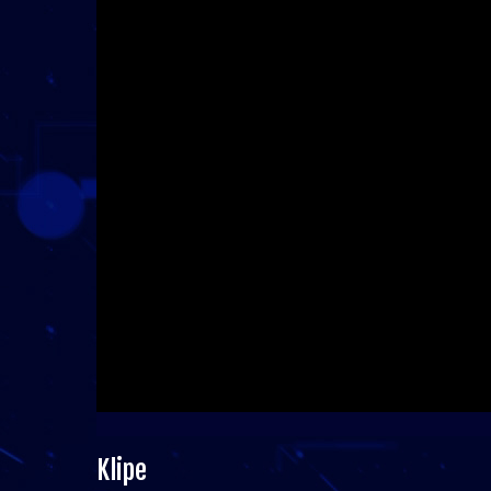
Klipe