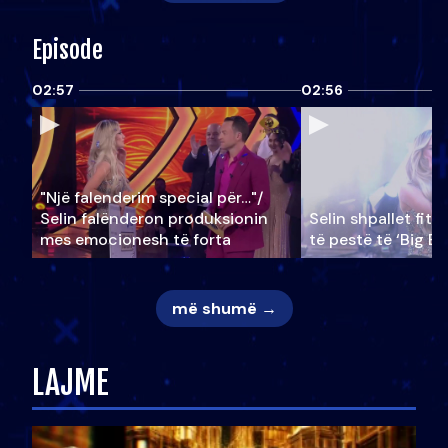
Episode
02:57
02:56
"Një falenderim special për…"/
Selin falënderon produksionin
Selin shpallet fitu
mes emocionesh të forta
të pestë të ‘Big Br
më shumë →
LAJME