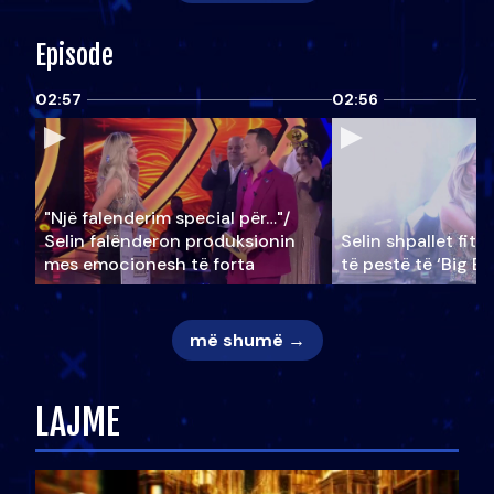
Episode
02:57
02:56
"Një falenderim special për…"/
Selin falënderon produksionin
Selin shpallet fitu
mes emocionesh të forta
të pestë të ‘Big Br
më shumë →
LAJME