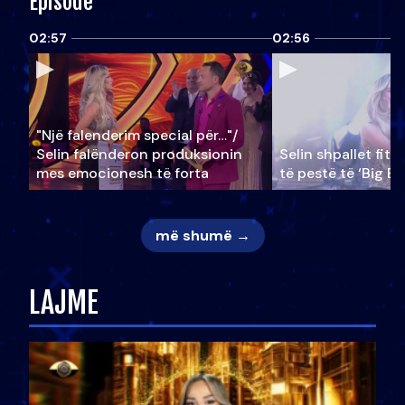
Episode
02:57
02:56
"Një falenderim special për…"/
Selin falënderon produksionin
Selin shpallet fitu
mes emocionesh të forta
të pestë të ‘Big Br
më shumë →
LAJME